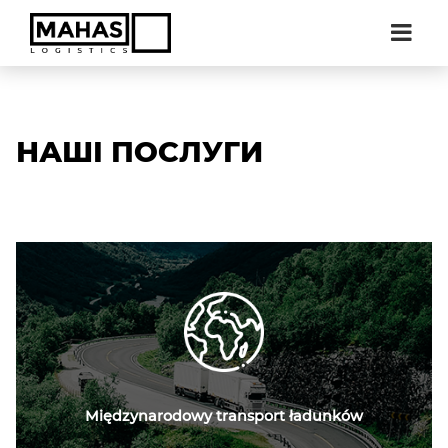
НАШІ ПОСЛУГИ
Międzynarodowy transport ładunków