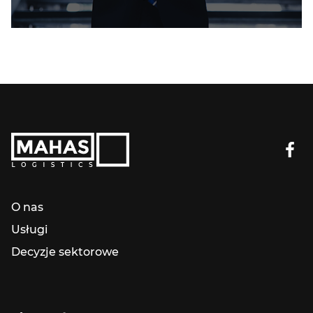
O nas
Usługi
Decyzje sektorowe