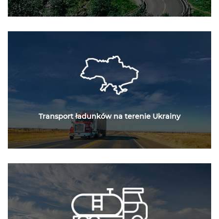
Transport ładunków na terenie Ukrainy