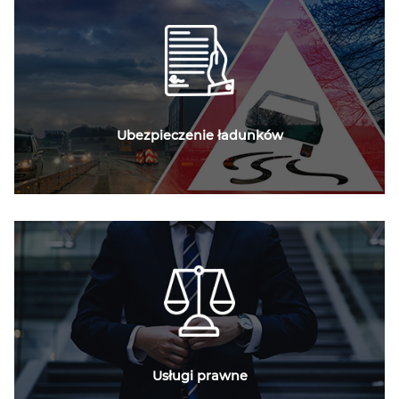
Ubezpieczenie ładunków
Usługi prawne