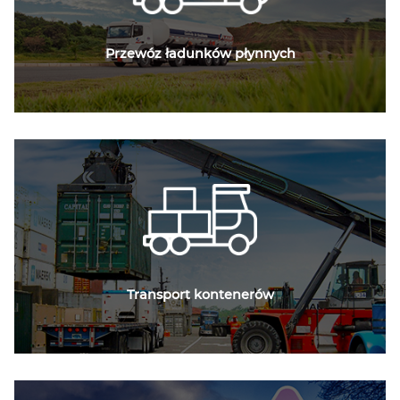
Przewóz ładunków płynnych
Transport kontenerów